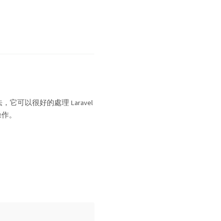
可以很好的處理 Laravel
操作。