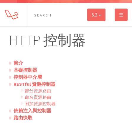
5.2
☰
HTTP 控制器
簡介
基礎控制器
控制器中介層
RESTful 資源控制器
部分資源路由
命名資源路由
附加資源控制器
依賴注入與控制器
路由快取